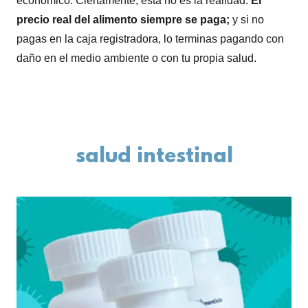
económico. Ciertamente, esta no es la realidad.
El
precio real del alimento siempre se paga;
y si no
pagas en la caja registradora, lo terminas pagando con
daño en el medio ambiente o con tu propia salud.
salud intestinal