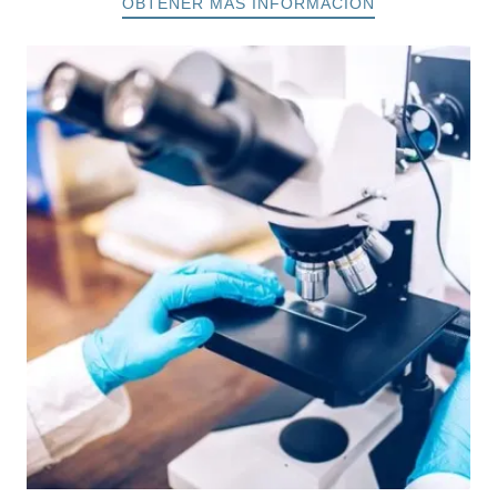
OBTENER MÁS INFORMACIÓN