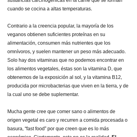
sustancias carcinogénicas en la carne que se forman
cuando se cocina a altas temperaturas.
Contrario a la creencia popular, la mayoría de los
veganos obtienen suficientes proteínas en su
alimentación, consumen más nutrientes que los
omnívoros, y suelen mantener un peso más adecuado.
Solo hay dos vitaminas que no podemos encontrar en
los alimentos vegetales, éstas son la vitamina D, que
obtenemos de la exposición al sol, y la vitamina B12,
producida por microbacterias que viven en la tierra, y de
la cual uno se debe suplementar.
​Mucha gente cree que comer sano o alimentos de
origen vegetal es caro y recurren a comida procesada o
basura, “fast food” por que creen que es lo más