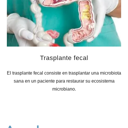
Trasplante fecal
El trasplante fecal consiste en trasplantar una microbiota
sana en un paciente para restaurar su ecosistema
microbiano.