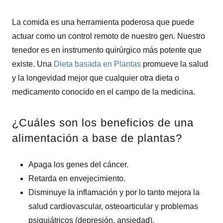
La comida es una herramienta poderosa que puede
actuar como un control remoto de nuestro gen. Nuestro
tenedor es en instrumento quirúrgico más potente que
existe. Una
Dieta basada en Plantas
promueve la salud
y la longevidad mejor que cualquier otra dieta o
medicamento conocido en el campo de la medicina.
¿Cuáles son los beneficios de una
alimentación a base de plantas?
Apaga los genes del cáncer.
Retarda en envejecimiento.
Disminuye la inflamación y por lo tanto mejora la
salud cardiovascular, osteoarticular y problemas
psiquiátricos (depresión, ansiedad).