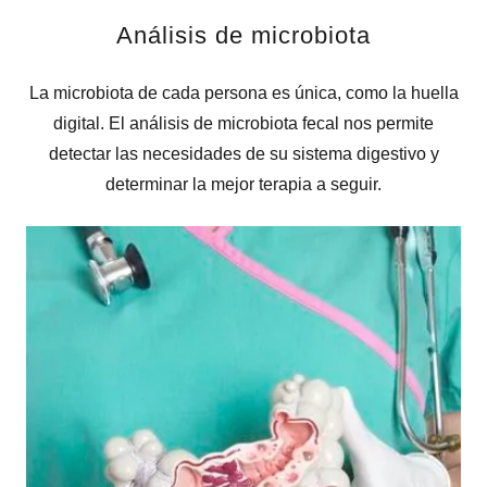
Análisis de microbiota
La microbiota de cada persona es única, como la huella
digital. El análisis de microbiota fecal nos permite
detectar las necesidades de su sistema digestivo y
determinar la mejor terapia a seguir.