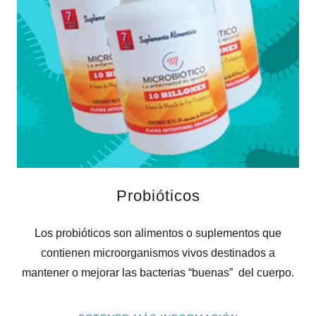
Probióticos
Los probióticos son alimentos o suplementos que
contienen microorganismos vivos destinados a
mantener o mejorar las bacterias “buenas” del cuerpo.