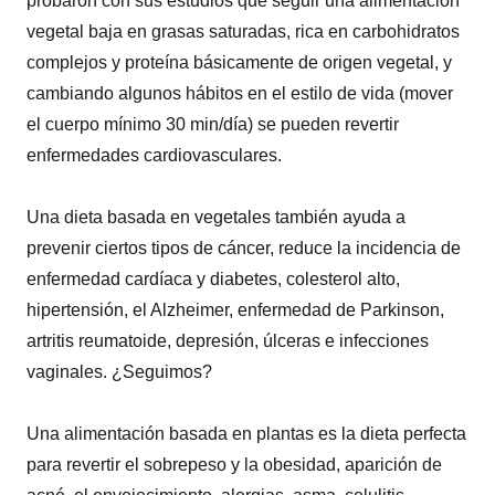
probaron con sus estudios que seguir una alimentación
vegetal baja en grasas saturadas, rica en carbohidratos
complejos y proteína básicamente de origen vegetal, y
cambiando algunos hábitos en el estilo de vida (mover
el cuerpo mínimo 30 min/día) se pueden revertir
enfermedades cardiovasculares.
Una dieta basada en vegetales también ayuda a
prevenir ciertos tipos de cáncer, reduce la incidencia de
enfermedad cardíaca y diabetes, colesterol alto,
hipertensión, el Alzheimer, enfermedad de Parkinson,
artritis reumatoide, depresión, úlceras e infecciones
vaginales. ¿Seguimos?
Una alimentación basada en plantas es la dieta perfecta
para revertir el sobrepeso y la obesidad, aparición de