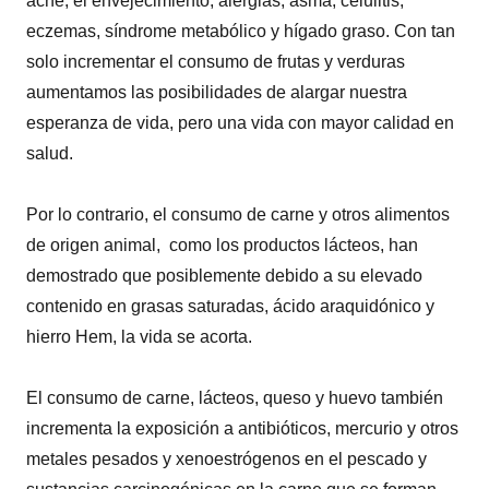
acné, el envejecimiento, alergias, asma, celulitis,
eczemas, síndrome metabólico y hígado graso. Con tan
solo incrementar el consumo de frutas y verduras
aumentamos las posibilidades de alargar nuestra
esperanza de vida, pero una vida con mayor calidad en
salud.
Por lo contrario, el consumo de carne y otros alimentos
de origen animal, como los productos lácteos, han
demostrado que posiblemente debido a su elevado
contenido en grasas saturadas, ácido araquidónico y
hierro Hem, la vida se acorta.
El consumo de carne, lácteos, queso y huevo también
incrementa la exposición a antibióticos, mercurio y otros
metales pesados y xenoestrógenos en el pescado y