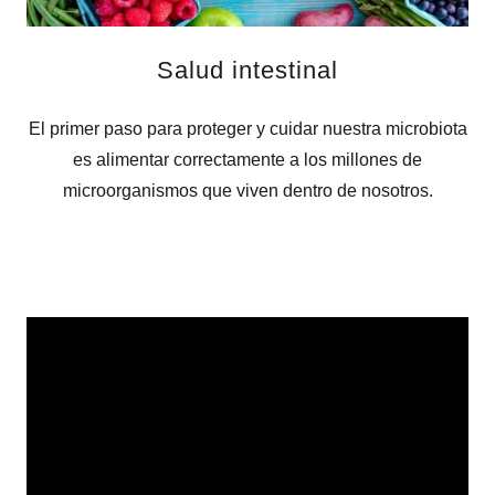
Salud intestinal
El primer paso para proteger y cuidar nuestra microbiota
es alimentar correctamente a los millones de
microorganismos que viven dentro de nosotros.