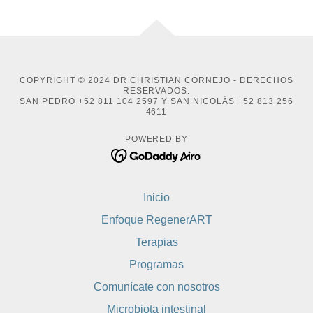
COPYRIGHT © 2024 DR CHRISTIAN CORNEJO - DERECHOS
RESERVADOS.
SAN PEDRO +52 811 104 2597 Y SAN NICOLÁS +52 813 256
4611
POWERED BY
Inicio
Enfoque RegenerART
Terapias
Programas
Comunícate con nosotros
Microbiota intestinal