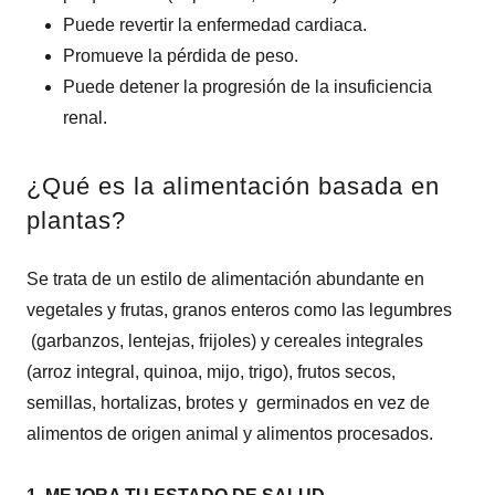
Puede revertir la enfermedad cardiaca.
Promueve la pérdida de peso.
Puede detener la progresión de la insuficiencia
renal.
¿Qué es la alimentación basada en
plantas?
Se trata de un estilo de alimentación abundante en
vegetales y frutas, granos enteros como las legumbres
(garbanzos, lentejas, frijoles) y cereales integrales
(arroz integral, quinoa, mijo, trigo), frutos secos,
semillas, hortalizas, brotes y germinados en vez de
alimentos de origen animal y alimentos procesados. ​