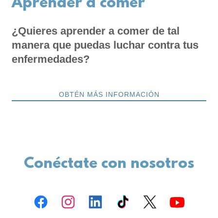
Aprender a comer
¿Quieres aprender a comer de tal
manera que puedas luchar contra tus
enfermedades?
OBTÉN MÁS INFORMACIÓN
Conéctate con nosotros