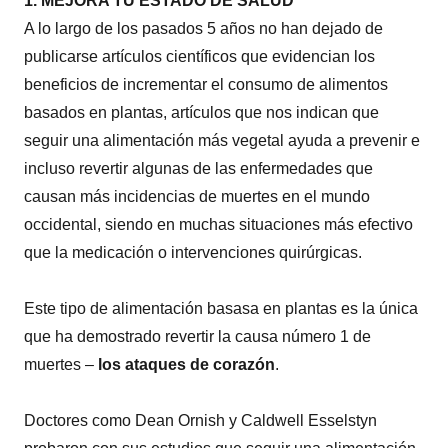
1. MEJORA TU ESTADO DE SALUD
A lo largo de los pasados 5 años no han dejado de
publicarse artículos científicos que evidencian los
beneficios de incrementar el consumo de alimentos
basados en plantas, artículos que nos indican que
seguir una alimentación más vegetal ayuda a prevenir e
incluso revertir algunas de las enfermedades que
causan más incidencias de muertes en el mundo
occidental, siendo en muchas situaciones más efectivo
que la medicación o intervenciones quirúrgicas.
Este tipo de alimentación basasa en plantas es la única
que ha demostrado revertir la causa número 1 de
muertes –
los ataques de corazón
.
Doctores como Dean Ornish y Caldwell Esselstyn