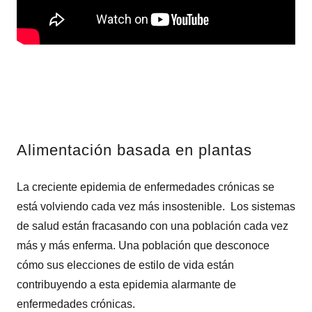
Alimentación basada en plantas
La creciente epidemia de enfermedades crónicas se
está volviendo cada vez más insostenible. Los sistemas
de salud están fracasando con una población cada vez
más y más enferma. Una población que desconoce
cómo sus elecciones de estilo de vida están
contribuyendo a esta epidemia alarmante de
enfermedades crónicas.